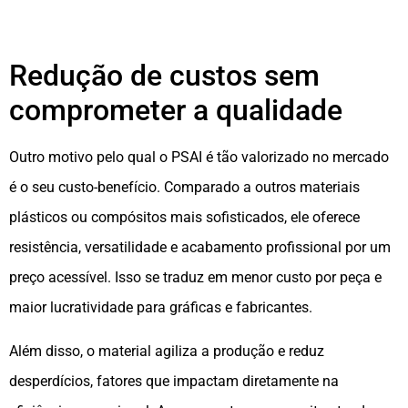
Redução de custos sem
comprometer a qualidade
Outro motivo pelo qual o PSAI é tão valorizado no mercado
é o seu custo-benefício. Comparado a outros materiais
plásticos ou compósitos mais sofisticados, ele oferece
resistência, versatilidade e acabamento profissional por um
preço acessível. Isso se traduz em menor custo por peça e
maior lucratividade para gráficas e fabricantes.
Além disso, o material agiliza a produção e reduz
desperdícios, fatores que impactam diretamente na