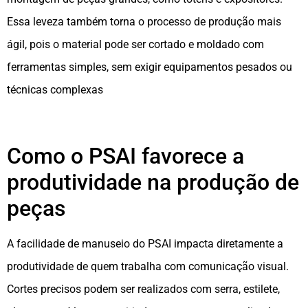
Essa leveza também torna o processo de produção mais
ágil, pois o material pode ser cortado e moldado com
ferramentas simples, sem exigir equipamentos pesados ou
técnicas complexas
Como o PSAI favorece a
produtividade na produção de
peças
A facilidade de manuseio do PSAI impacta diretamente a
produtividade de quem trabalha com comunicação visual.
Cortes precisos podem ser realizados com serra, estilete,