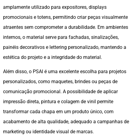
amplamente utilizado para expositores, displays
promocionais e totens, permitindo criar peças visualmente
atraentes sem comprometer a durabilidade. Em ambientes
internos, o material serve para fachadas, sinalizações,
painéis decorativos e lettering personalizado, mantendo a
estética do projeto e a integridade do material.
Além disso, o PSAI é uma excelente escolha para projetos
personalizados, como maquetes, brindes ou peças de
comunicação promocional. A possibilidade de aplicar
impressão direta, pintura e colagem de vinil permite
transformar cada chapa em um produto único, com
acabamento de alta qualidade, adequado a campanhas de
marketing ou identidade visual de marcas.