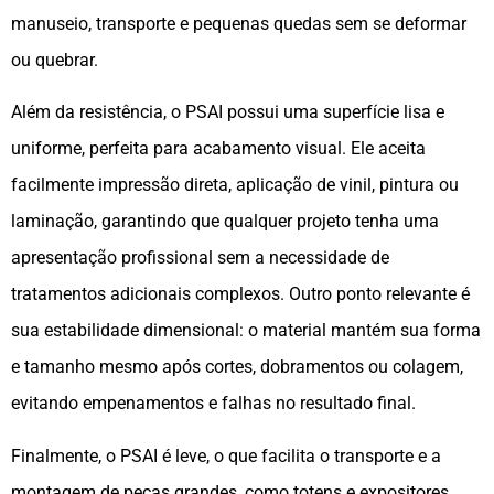
manuseio, transporte e pequenas quedas sem se deformar
ou quebrar.
Além da resistência, o PSAI possui uma superfície lisa e
uniforme, perfeita para acabamento visual. Ele aceita
facilmente impressão direta, aplicação de vinil, pintura ou
laminação, garantindo que qualquer projeto tenha uma
apresentação profissional sem a necessidade de
tratamentos adicionais complexos. Outro ponto relevante é
sua estabilidade dimensional: o material mantém sua forma
e tamanho mesmo após cortes, dobramentos ou colagem,
evitando empenamentos e falhas no resultado final.
Finalmente, o PSAI é leve, o que facilita o transporte e a
montagem de peças grandes, como totens e expositores.