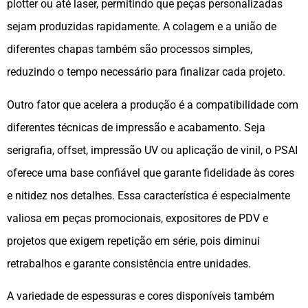
plotter ou até laser, permitindo que peças personalizadas
sejam produzidas rapidamente. A colagem e a união de
diferentes chapas também são processos simples,
reduzindo o tempo necessário para finalizar cada projeto.
Outro fator que acelera a produção é a compatibilidade com
diferentes técnicas de impressão e acabamento. Seja
serigrafia, offset, impressão UV ou aplicação de vinil, o PSAI
oferece uma base confiável que garante fidelidade às cores
e nitidez nos detalhes. Essa característica é especialmente
valiosa em peças promocionais, expositores de PDV e
projetos que exigem repetição em série, pois diminui
retrabalhos e garante consistência entre unidades.
A variedade de espessuras e cores disponíveis também