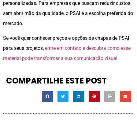
personalizadas. Para empresas que buscam reduzir custos
sem abrir mão da qualidade, o PSAI é a escolha preferida do
mercado.
Se você quer conhecer preços e opções de chapas de PSAI
para seus projetos,
entre em contato e descubra como esse
material pode transformar a sua comunicação visual
.
COMPARTILHE ESTE POST