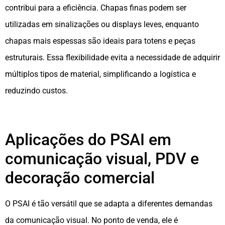
contribui para a eficiência. Chapas finas podem ser
utilizadas em sinalizações ou displays leves, enquanto
chapas mais espessas são ideais para totens e peças
estruturais. Essa flexibilidade evita a necessidade de adquirir
múltiplos tipos de material, simplificando a logística e
reduzindo custos.
Aplicações do PSAI em
comunicação visual, PDV e
decoração comercial
O PSAI é tão versátil que se adapta a diferentes demandas
da comunicação visual. No ponto de venda, ele é