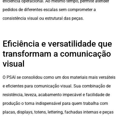
eficiência operacional. Ao mesmo tempo, permite atender
pedidos de diferentes escalas sem comprometer a
consistência visual ou estrutural das peças.
Eficiência e versatilidade que
transformam a comunicação
visual
O PSAI se consolidou como um dos materiais mais versáteis
e eficientes para comunicação visual. Sua combinação de
resistência, leveza, acabamento impecável e facilidade de
produção o torna indispensável para quem trabalha com
placas, displays, totens, lettering, fachadas internas e peças