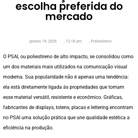
escolha preferida do
mercado
janeiro 19, 2026
,
12:18 am
,
Poliestireno
O PSAI, ou poliestireno de alto impacto, se consolidou como
um dos materiais mais utilizados na comunicação visual
moderna. Sua popularidade não é apenas uma tendência:
ela está diretamente ligada às propriedades que tornam
esse material versátil, resistente e econômico. Gráficas,
fabricantes de displays, totens, placas e lettering encontram
no PSAI uma solução prática que une qualidade estética a
eficiência na produção.