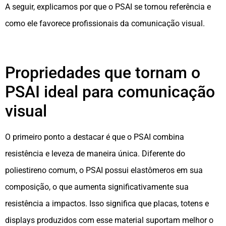
A seguir, explicamos por que o PSAI se tornou referência e
como ele favorece profissionais da comunicação visual.
Propriedades que tornam o
PSAI ideal para comunicação
visual
O primeiro ponto a destacar é que o PSAI combina
resistência e leveza de maneira única. Diferente do
poliestireno comum, o PSAI possui elastômeros em sua
composição, o que aumenta significativamente sua
resistência a impactos. Isso significa que placas, totens e
displays produzidos com esse material suportam melhor o