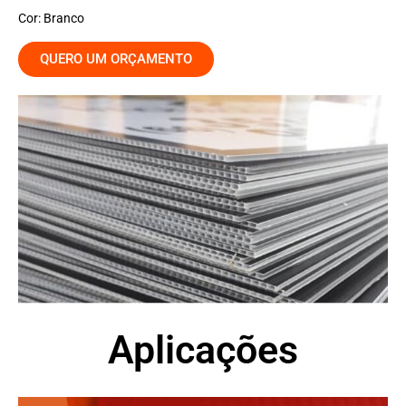
Cor: Branco
QUERO UM ORÇAMENTO
Aplicações