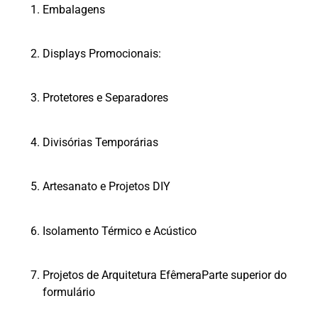
Embalagens
Displays Promocionais:
Protetores e Separadores
Divisórias Temporárias
Artesanato e Projetos DIY
Isolamento Térmico e Acústico
Projetos de Arquitetura EfêmeraParte superior do
formulário