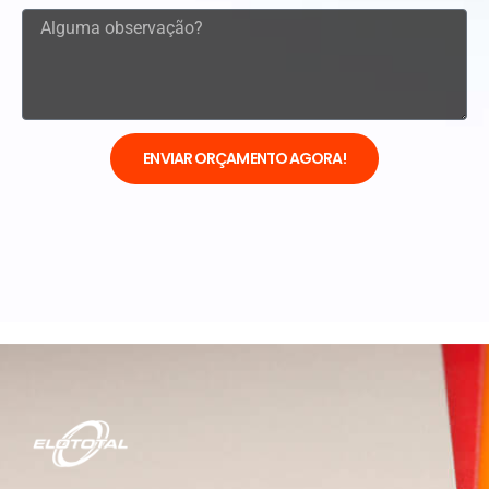
ENVIAR ORÇAMENTO AGORA!