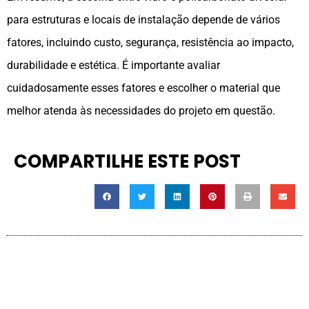
para estruturas e locais de instalação depende de vários
fatores, incluindo custo, segurança, resistência ao impacto,
durabilidade e estética. É importante avaliar
cuidadosamente esses fatores e escolher o material que
melhor atenda às necessidades do projeto em questão.
COMPARTILHE ESTE POST