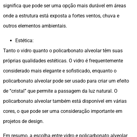
significa que pode ser uma opção mais durável em áreas
onde a estrutura está exposta a fortes ventos, chuva e
outros elementos ambientais.
Estética:
Tanto o vidro quanto o policarbonato alveolar têm suas
próprias qualidades estéticas. O vidro é frequentemente
considerado mais elegante e sofisticado, enquanto o
policarbonato alveolar pode ser usado para criar um efeito
de “cristal” que permite a passagem da luz natural. O
policarbonato alveolar também está disponível em várias
cores, o que pode ser uma consideração importante em
projetos de design.
Em resumo, a escolha entre vidro e policarbonato alveolar