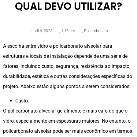
QUAL DEVO UTILIZAR?
abril 6, 2023
,
1:16 pm
,
Policarbonato
A escolha entre vidro e policarbonato alveolar para
estruturas e locais de instalação depende de uma série de
fatores, incluindo custo, segurança, resistência ao impacto,
durabilidade, estética e outras considerações específicas do
projeto. Abaixo estão alguns pontos a serem considerados:
Custo:
O policarbonato alveolar geralmente é mais caro do que o
vidro, especialmente em espessuras maiores. No entanto, o
policarbonato alveolar pode ser mais econômico em termos