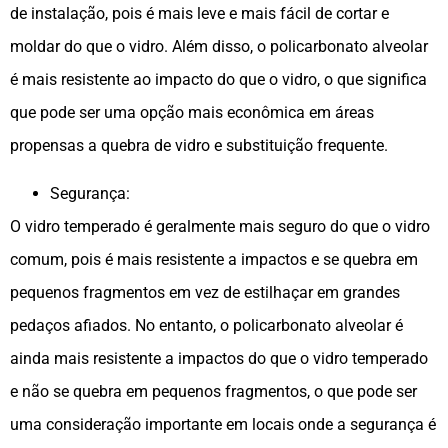
de instalação, pois é mais leve e mais fácil de cortar e
moldar do que o vidro. Além disso, o policarbonato alveolar
é mais resistente ao impacto do que o vidro, o que significa
que pode ser uma opção mais econômica em áreas
propensas a quebra de vidro e substituição frequente.
Segurança:
O vidro temperado é geralmente mais seguro do que o vidro
comum, pois é mais resistente a impactos e se quebra em
pequenos fragmentos em vez de estilhaçar em grandes
pedaços afiados. No entanto, o policarbonato alveolar é
ainda mais resistente a impactos do que o vidro temperado
e não se quebra em pequenos fragmentos, o que pode ser
uma consideração importante em locais onde a segurança é