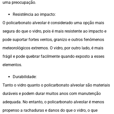
uma preocupação.
Resistência ao impacto:
O policarbonato alveolar é considerado uma opção mais
segura do que o vidro, pois é mais resistente ao impacto e
pode suportar fortes ventos, granizo e outros fenômenos
meteorológicos extremos. O vidro, por outro lado, é mais
frágil e pode quebrar facilmente quando exposto a esses
elementos.
Durabilidade:
Tanto o vidro quanto o policarbonato alveolar são materiais
duráveis ​​e podem durar muitos anos com manutenção
adequada. No entanto, o policarbonato alveolar é menos
propenso a rachaduras e danos do que o vidro, o que