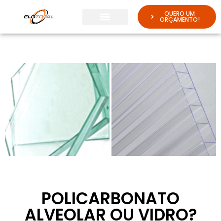
QUERO UM
ORÇAMENTO!
POLICARBONATO
ALVEOLAR OU VIDRO?