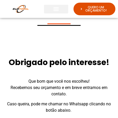
QUERO UM
ORÇAMENTO!
Obrigado pelo interesse!
Que bom que você nos escolheu!
Recebemos seu orçamento e em breve entramos em
contato.
Caso queira, pode me chamar no Whatsapp clicando no
botão abaixo.