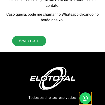
contato.
Caso queira, pode me chamar no Whatsapp clicando no
botão abaixo.
WHATSAPP
Todos os direitos reservados.