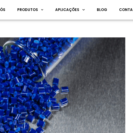
NÓS
PRODUTOS
APLICAÇÕES
BLOG
CONTA