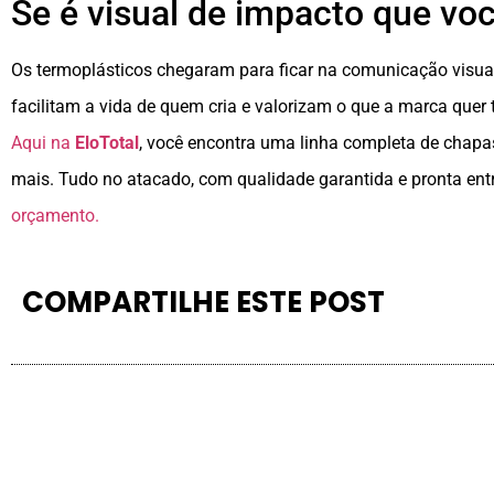
Se é visual de impacto que voc
Os termoplásticos chegaram para ficar na comunicação visual.
facilitam a vida de quem cria e valorizam o que a marca quer 
Aqui na
EloTotal
, você encontra uma linha completa de chapas
mais. Tudo no atacado, com qualidade garantida e pronta ent
orçamento.
COMPARTILHE ESTE POST