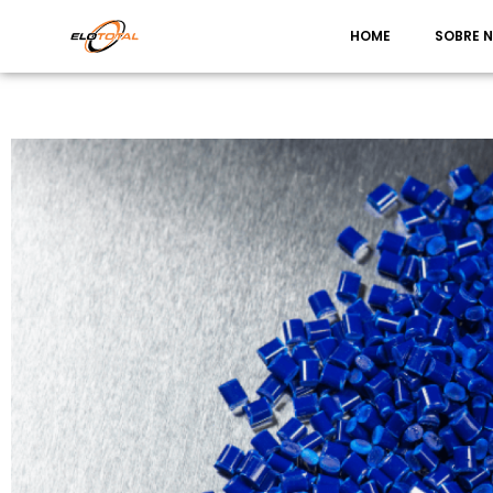
HOME
SOBRE 