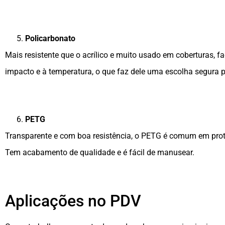
Policarbonato
Mais resistente que o acrílico e muito usado em coberturas, f
impacto e à temperatura, o que faz dele uma escolha segura p
PETG
Transparente e com boa resistência, o PETG é comum em prote
Tem acabamento de qualidade e é fácil de manusear.
Aplicações no PDV