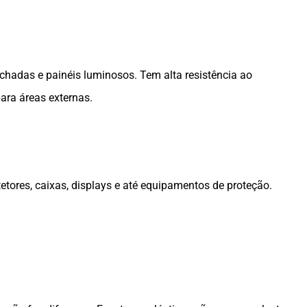
achadas e painéis luminosos. Tem alta resistência ao
ara áreas externas.
tores, caixas, displays e até equipamentos de proteção.