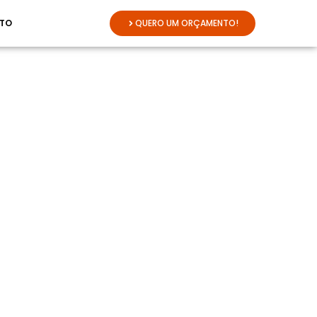
TO
QUERO UM ORÇAMENTO!