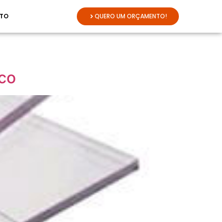
TO
QUERO UM ORÇAMENTO!
co